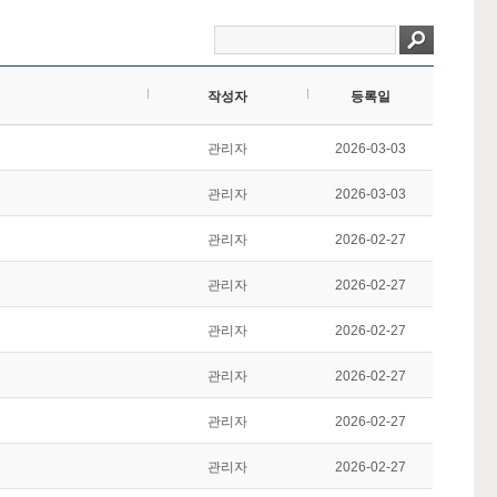
작성자
등록일
관리자
2026-03-03
관리자
2026-03-03
관리자
2026-02-27
관리자
2026-02-27
관리자
2026-02-27
관리자
2026-02-27
관리자
2026-02-27
관리자
2026-02-27